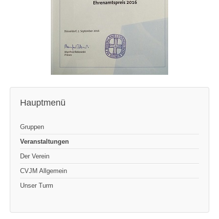
Hauptmenü
Gruppen
Veranstaltungen
Der Verein
CVJM Allgemein
Unser Turm