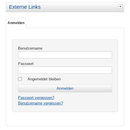
Externe Links
Anmelden
Benutzername
Passwort
Angemeldet bleiben
Passwort vergessen?
Benutzername vergessen?