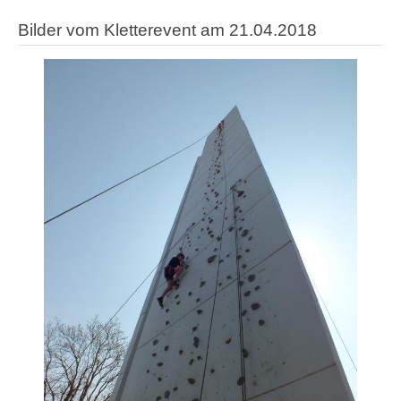
Bilder vom Kletterevent am 21.04.2018