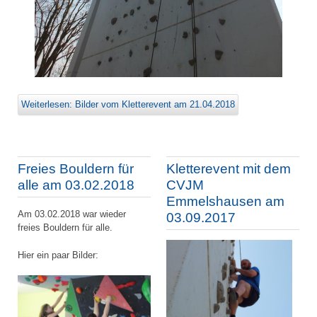
Weiterlesen: Bilder vom Kletterevent am 21.04.2018
Freies Bouldern für
Kletterevent mit dem
alle am 03.02.2018
CVJM
Emmelshausen am
Am 03.02.2018 war wieder
03.09.2017
freies Bouldern für alle.
Hier ein paar Bilder: