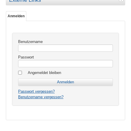
Externe Links
Anmelden
Benutzername
Passwort
Angemeldet bleiben
Passwort vergessen?
Benutzername vergessen?