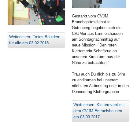
Gestärkt vom CVJM
Brunchgottesdienst in
Gutenberg begaben sich die
CVJMer aus Emmelshausen
Weiterlesen: Freies Bouldern
am Sonntagnachmittag auf
für alle am 03.02.2018
neue Mission: "Den roten
Kletterstein-Schriftzug an
unserem Kirchturm aus der
Nähe zu betrachten."
Trau auch Du dich bis zu 34m
zu erklimmen bei unserem
nächsten Aktionstag oder in den
Donnerstag-Klettergruppen.
Weiterlesen: Kletterevent mit
dem CVJM Emmelshausen
am 03.09.2017