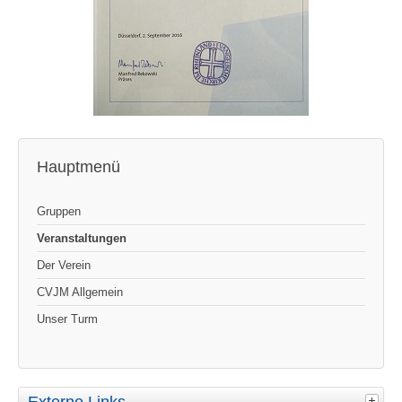
Hauptmenü
Gruppen
Veranstaltungen
Der Verein
CVJM Allgemein
Unser Turm