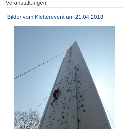
Veranstaltungen
Bilder vom Kletterevent am 21.04.2018