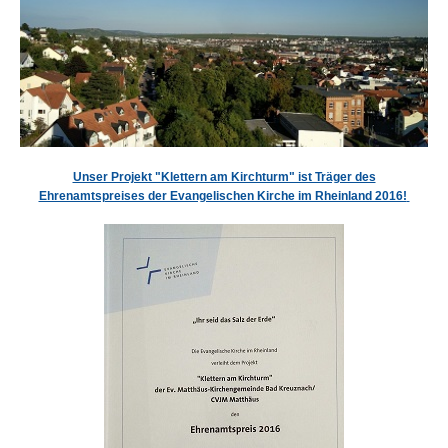
Unser Projekt "Klettern am Kirchturm" ist Träger des
Ehrenamtspreises der Evangelischen Kirche im Rheinland 2016!